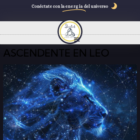
Conéctate con la
energía
del universo
ASCENDENTE EN LEO