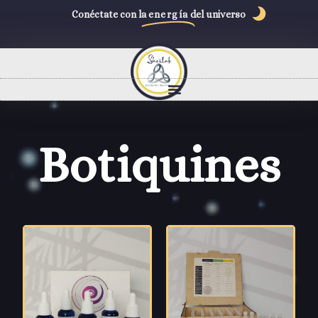
Conéctate con la
energía
del universo
Botiquines