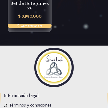
Set de Botiquines
x6
$
3.990.000
Comprar ahora
Información legal
Términos y condiciones