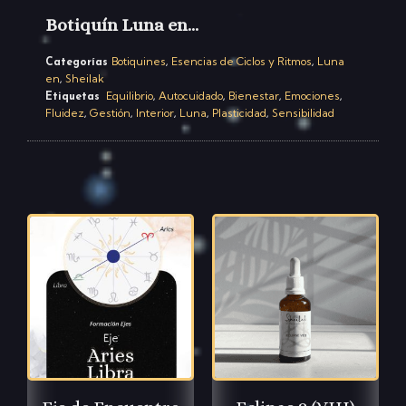
Botiquín Luna en…
Botiquines
Esencias de Ciclos y Ritmos
Luna
Categorías
,
,
en
Sheilak
,
Equilibrio
Autocuidado
Bienestar
Emociones
Etiquetas
,
,
,
,
Fluidez
Gestión
Interior
Luna
Plasticidad
Sensibilidad
,
,
,
,
,