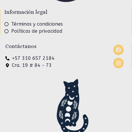
Información legal
Términos y condiciones
Políticas de privacidad
Contáctanos
+57 310 657 2184
Cra. 19 # 84 - 73