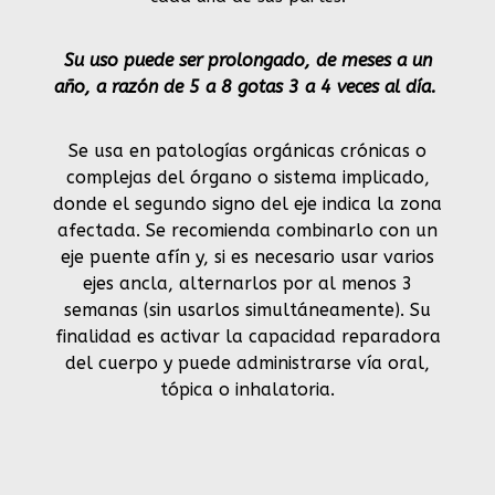
Su uso puede ser prolongado, de meses a un
año, a razón de 5 a 8 gotas 3 a 4 veces al día.
Se usa en patologías orgánicas crónicas o
complejas del órgano o sistema implicado,
donde el segundo signo del eje indica la zona
afectada. Se recomienda combinarlo con un
eje puente afín y, si es necesario usar varios
ejes ancla, alternarlos por al menos 3
semanas (sin usarlos simultáneamente). Su
finalidad es activar la capacidad reparadora
del cuerpo y puede administrarse vía oral,
tópica o inhalatoria.