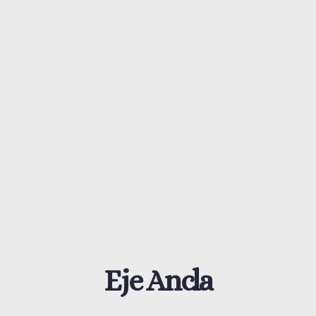
Eje Ancla