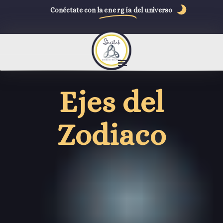
Conéctate con la
energía
del universo
Ejes del
Zodiaco