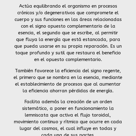
Actúa equilibrando el organismo en procesos
crónicos y/o degenerativos que compromete el
cuerpo y sus funciones en las áreas relacionadas
con el signo opuesto complementario de la
esencia, el segundo que se escribe, al permitir
que fluya la energía que está estancada, para
que pueda usarse en su propia reparación. Es un
toque profundo y sutil que restaura el beneficio
en el opuesto complementario.
También favorece la eficiencia del signo regente,
el primero que se nombra en la esencia, mediante
el establecimiento de procesos que al aumentar
la eficiencia ahorran pérdidas de energía.
Facilita además la creación de un orden
sistemático, a poner en funcionamiento la
lemniscata que activa el flujo toroidal,
movimiento continuo y rítmico que ocurre en cada
lugar del cosmos, el cual influye en todas y
cada una de sus partes.