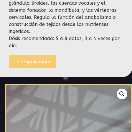
glándula tiroides, las cuerdas vocales y el
sistema fonador, la mandíbula, y las vértebras
cervicales. Regula la función del anabolismo o
construcción de tejidos desde los nutrientes
ingeridos.
Dósis recomendada: 5 a 8 gotas, 3 a 4 veces por
día.
Comprar ahora