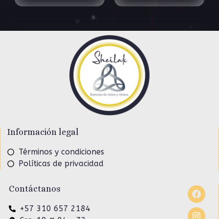
Información legal
Términos y condiciones
Políticas de privacidad
Contáctanos
+57 310 657 2184