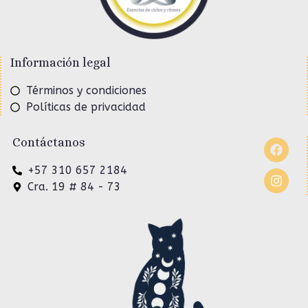
Información legal
Términos y condiciones
Políticas de privacidad
Contáctanos
+57 310 657 2184
Cra. 19 # 84 - 73