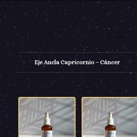
Eje Ancla Capricornio – Cáncer