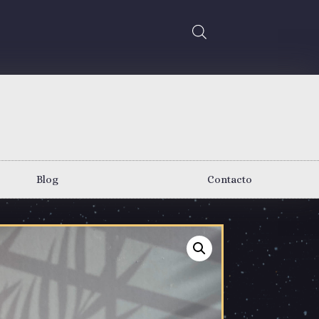
Blog
Contacto