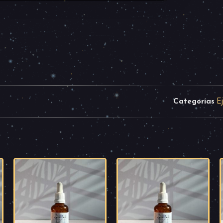
E
Categorías