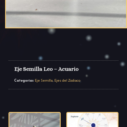
Eje Semilla Leo – Acuario
Eje Semilla
Ejes del Zodiaco
Categorías
,