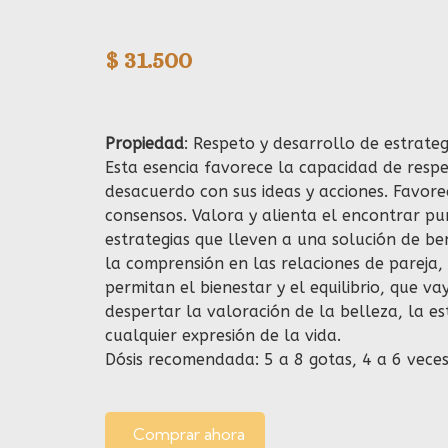
$
31.500
Propiedad
: Respeto y desarrollo de estrateg
Esta esencia favorece la capacidad de resp
desacuerdo con sus ideas y acciones. Favore
consensos. Valora y alienta el encontrar p
estrategias que lleven a una solución de be
la comprensión en las relaciones de pareja,
permitan el bienestar y el equilibrio, que v
despertar la valoración de la belleza, la es
cualquier expresión de la vida.
Dósis recomendada: 5 a 8 gotas, 4 a 6 veces
Comprar ahora