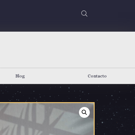
Blog
Contacto