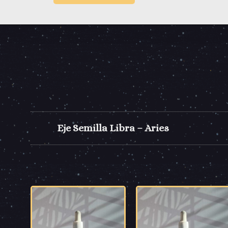
Eje Semilla Libra – Aries