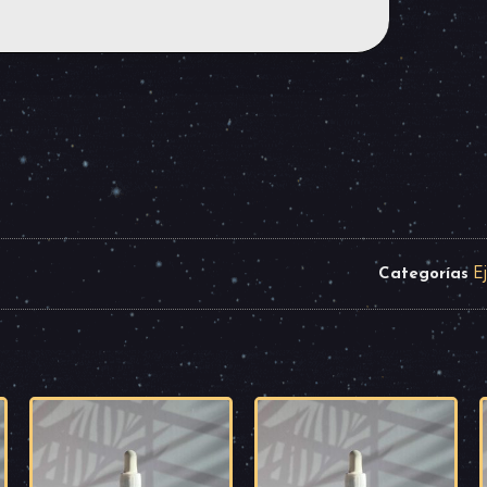
E
Categorías