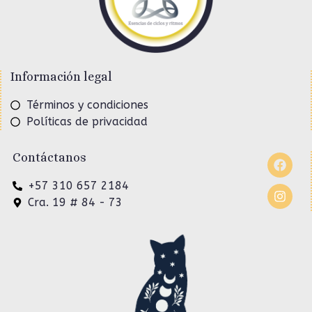
Información legal
Términos y condiciones
Políticas de privacidad
Contáctanos
+57 310 657 2184
Cra. 19 # 84 - 73