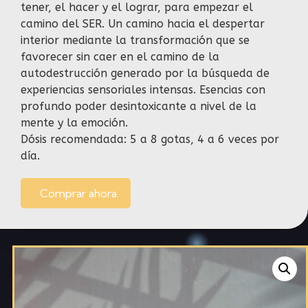
tener, el hacer y el lograr, para empezar el
camino del SER. Un camino hacia el despertar
interior mediante la transformación que se
favorecer sin caer en el camino de la
autodestrucción generado por la búsqueda de
experiencias sensoriales intensas. Esencias con
profundo poder desintoxicante a nivel de la
mente y la emoción.
Dósis recomendada: 5 a 8 gotas, 4 a 6 veces por
día.
Comprar ahora