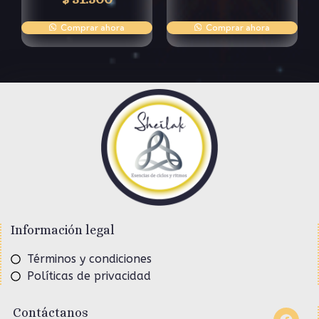
Comprar ahora
Comprar ahora
Información legal
Términos y condiciones
Políticas de privacidad
Contáctanos