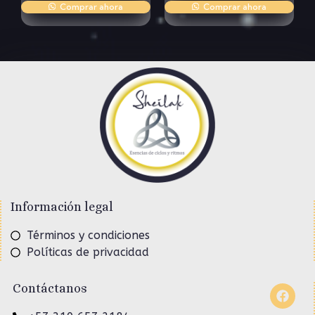
Comprar ahora
Comprar ahora
Información legal
Términos y condiciones
Políticas de privacidad
Contáctanos