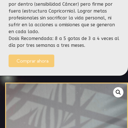
por dentro (sensibilidad Cáncer) pero firme por
fuera (estructura Capricornio). Lograr metas
profesionales sin sacrificar la vida personal, ni
sufrir en la acciones u omisiones que se generan
en cada lado.
Dosis Recomendada: 8 a 5 gotas de 3 a 4 veces al
día por tres semanas a tres meses.
Comprar ahora