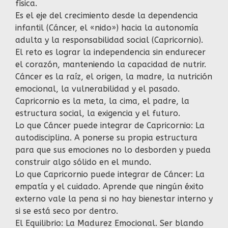
física.
Es el eje del crecimiento desde la dependencia
infantil (Cáncer, el «nido») hacia la autonomía
adulta y la responsabilidad social (Capricornio).
El reto es lograr la independencia sin endurecer
el corazón, manteniendo la capacidad de nutrir.
Cáncer es la raíz, el origen, la madre, la nutrición
emocional, la vulnerabilidad y el pasado.
Capricornio es la meta, la cima, el padre, la
estructura social, la exigencia y el futuro.
Lo que Cáncer puede integrar de Capricornio: La
autodisciplina. A ponerse su propia estructura
para que sus emociones no lo desborden y pueda
construir algo sólido en el mundo.
Lo que Capricornio puede integrar de Cáncer: La
empatía y el cuidado. Aprende que ningún éxito
externo vale la pena si no hay bienestar interno y
si se está seco por dentro.
El Equilibrio: La Madurez Emocional. Ser blando