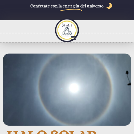
Conéctate con la
energía
del universo