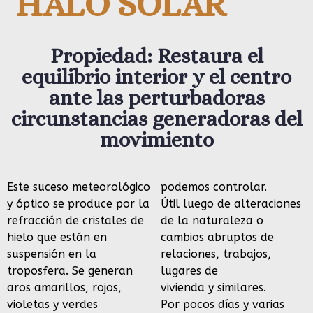
HALO SOLAR
Propiedad: Restaura el
equilibrio interior y el centro
ante las perturbadoras
circunstancias generadoras del
movimiento
Este suceso meteorológico
podemos controlar.
y óptico se produce por la
Útil luego de alteraciones
refracción de cristales de
de la naturaleza o
hielo que están en
cambios abruptos de
suspensión en la
relaciones, trabajos,
troposfera. Se generan
lugares de
aros amarillos, rojos,
vivienda y similares.
violetas y verdes
Por pocos días y varias