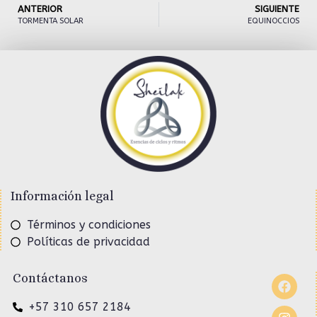
ANTERIOR
SIGUIENTE
TORMENTA SOLAR
EQUINOCCIOS
Información legal
Términos y condiciones
Políticas de privacidad
Contáctanos
+57 310 657 2184