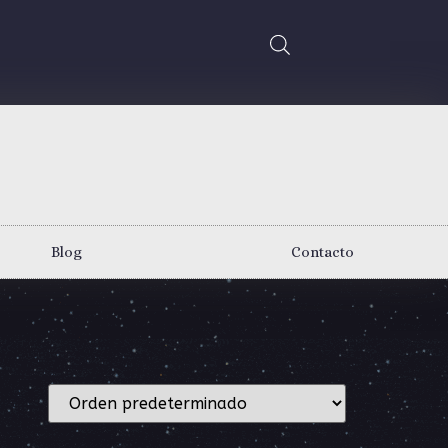
Blog
Contacto