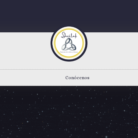
Conócenos