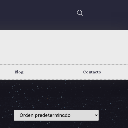
Blog
Contacto