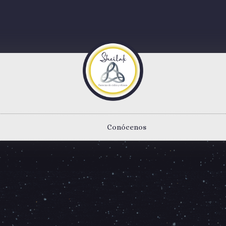
Conócenos