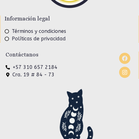
Información legal
Términos y condiciones
Políticas de privacidad
Contáctanos
+57 310 657 2184
Cra. 19 # 84 - 73