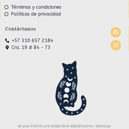
Términos y condiciones
Políticas de privacidad
Contáctanos
+57 310 657 2184
Cra. 19 # 84 - 73
© 2023 TODOS LOS DERECHOS RESERVADOS / SHEILAK