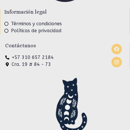
Información legal
Términos y condiciones
Políticas de privacidad
Contáctanos
+57 310 657 2184
Cra. 19 # 84 - 73