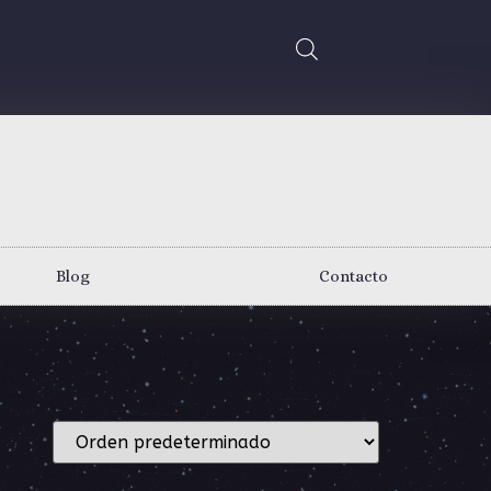
Blog
Contacto