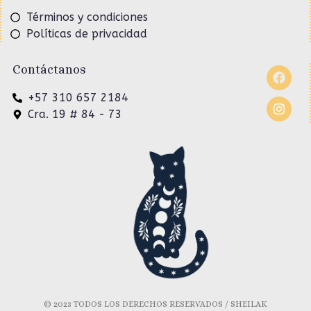
Términos y condiciones
Políticas de privacidad
Contáctanos
+57 310 657 2184
Cra. 19 # 84 - 73
© 2023 TODOS LOS DERECHOS RESERVADOS / SHEILAK