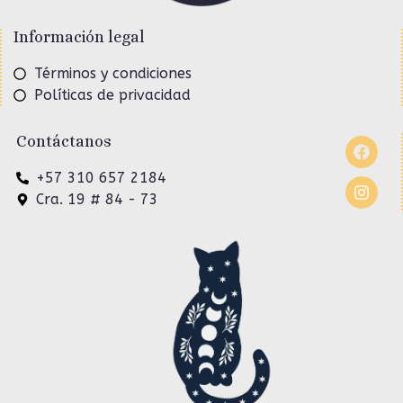
Información legal
Términos y condiciones
Políticas de privacidad
Contáctanos
+57 310 657 2184
Cra. 19 # 84 - 73