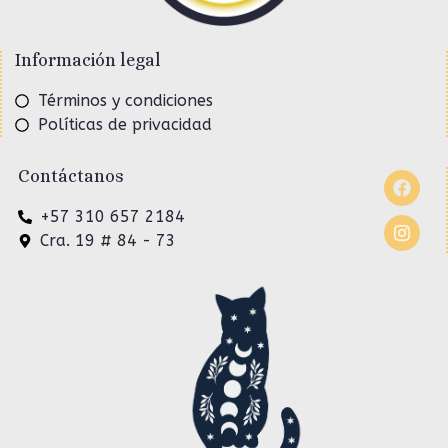
Información legal
Términos y condiciones
Políticas de privacidad
Contáctanos
+57 310 657 2184
Cra. 19 # 84 - 73