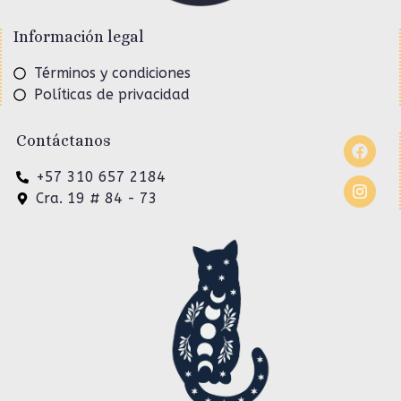
Información legal
Términos y condiciones
Políticas de privacidad
Contáctanos
+57 310 657 2184
Cra. 19 # 84 - 73