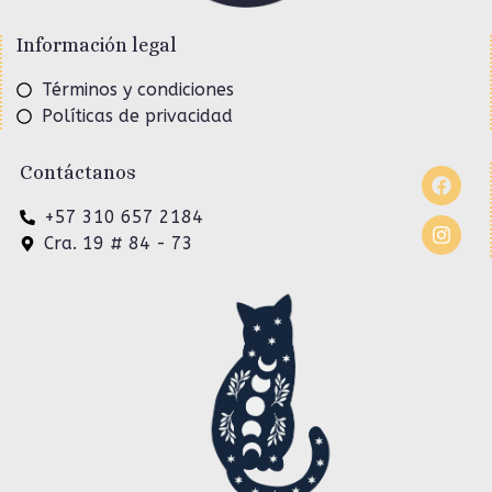
Información legal
Términos y condiciones
Políticas de privacidad
Contáctanos
+57 310 657 2184
Cra. 19 # 84 - 73