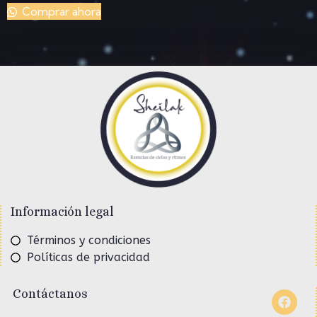
Comprar ahora
Información legal
Términos y condiciones
Políticas de privacidad
Contáctanos