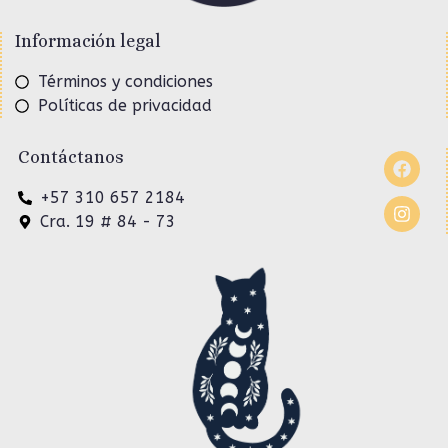
Información legal
Términos y condiciones
Políticas de privacidad
Contáctanos
+57 310 657 2184
Cra. 19 # 84 - 73