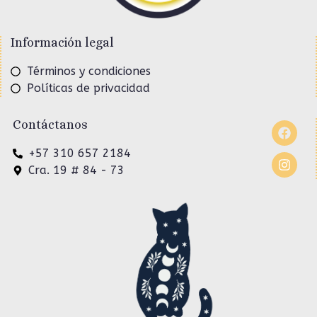
Información legal
Términos y condiciones
Políticas de privacidad
Contáctanos
+57 310 657 2184
Cra. 19 # 84 - 73