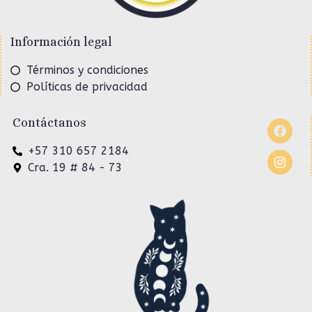
Información legal
Términos y condiciones
Políticas de privacidad
Contáctanos
+57 310 657 2184
Cra. 19 # 84 - 73