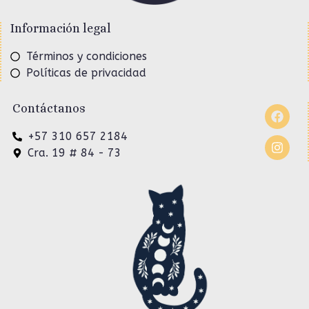
Información legal
Términos y condiciones
Políticas de privacidad
Contáctanos
+57 310 657 2184
Cra. 19 # 84 - 73