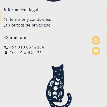
Información legal
Términos y condiciones
Políticas de privacidad
Contáctanos
+57 310 657 2184
Cra. 19 # 84 - 73