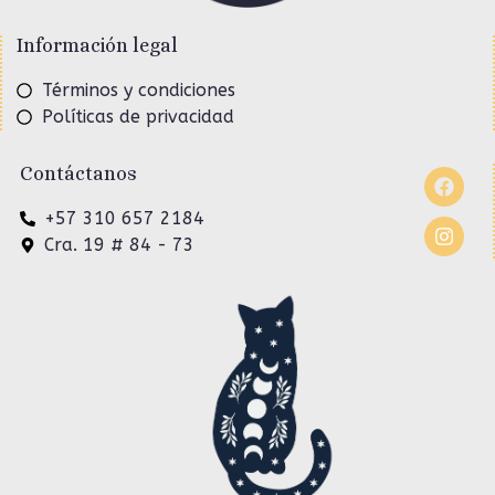
Información legal
Términos y condiciones
Políticas de privacidad
Contáctanos
+57 310 657 2184
Cra. 19 # 84 - 73