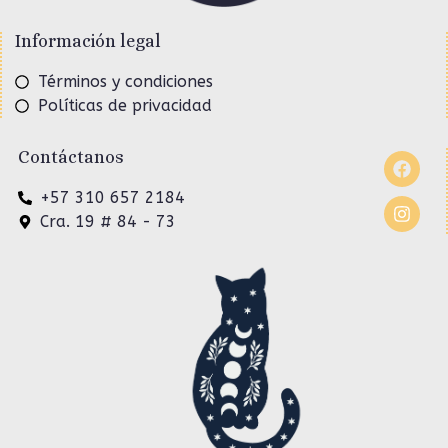
Información legal
Términos y condiciones
Políticas de privacidad
Contáctanos
+57 310 657 2184
Cra. 19 # 84 - 73