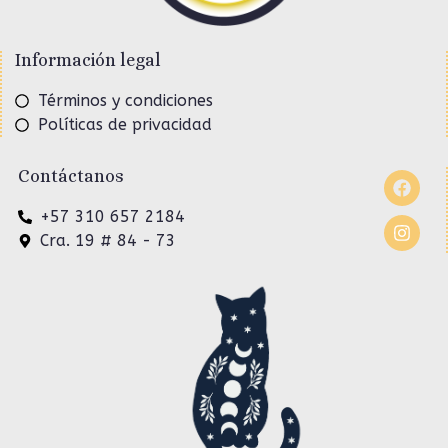
Información legal
Términos y condiciones
Políticas de privacidad
Contáctanos
+57 310 657 2184
Cra. 19 # 84 - 73