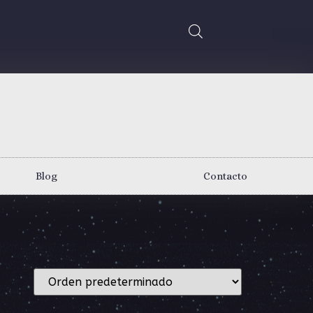
Blog
Contacto