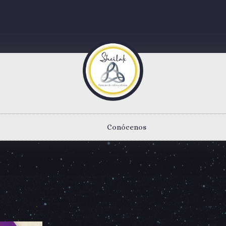
Conócenos