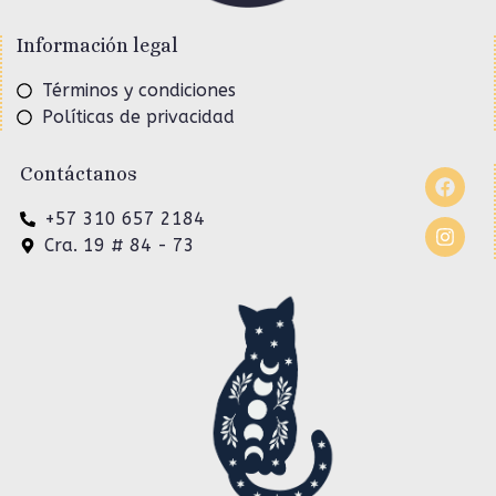
Información legal
Términos y condiciones
Políticas de privacidad
Contáctanos
+57 310 657 2184
Cra. 19 # 84 - 73