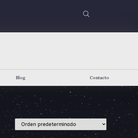
Blog
Contacto