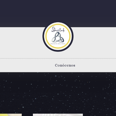
Conócenos