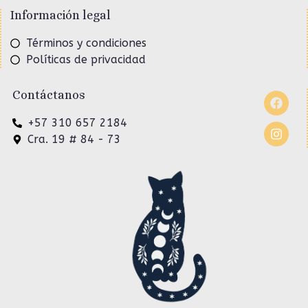
Información legal
Términos y condiciones
Políticas de privacidad
Contáctanos
+57 310 657 2184
Cra. 19 # 84 - 73