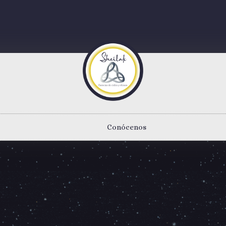
Conócenos