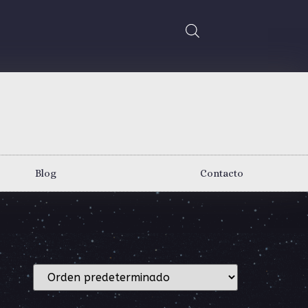
Blog
Contacto