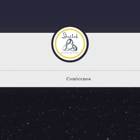
Conócenos