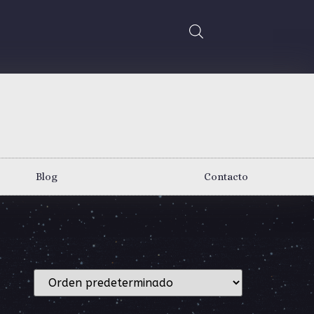
Blog
Contacto