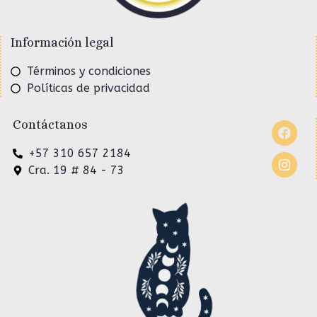
Información legal
Términos y condiciones
Políticas de privacidad
Contáctanos
+57 310 657 2184
Cra. 19 # 84 - 73