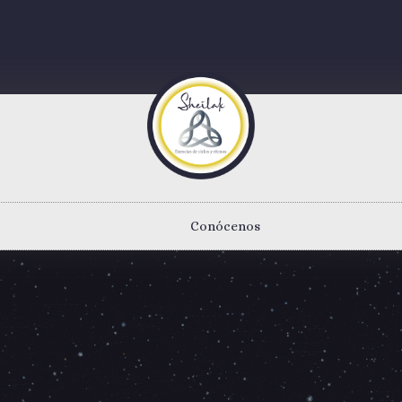
Conócenos