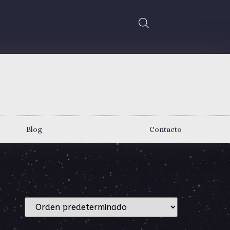
Blog
Contacto