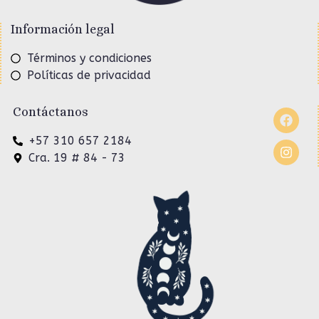
Información legal
Términos y condiciones
Políticas de privacidad
Contáctanos
+57 310 657 2184
Cra. 19 # 84 - 73