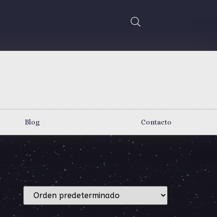
Blog
Contacto