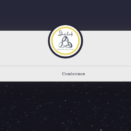
Conócenos