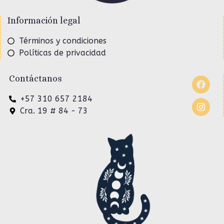
Información legal
Términos y condiciones
Políticas de privacidad
Contáctanos
+57 310 657 2184
Cra. 19 # 84 - 73