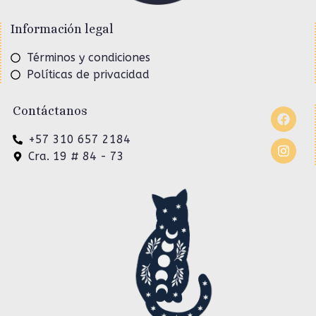
Información legal
Términos y condiciones
Políticas de privacidad
Contáctanos
+57 310 657 2184
Cra. 19 # 84 - 73