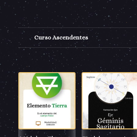
Curso Ascendentes