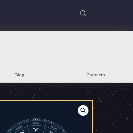
Blog
Contacto