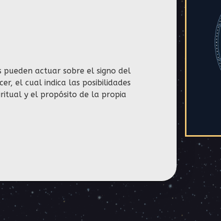
s pueden actuar sobre el signo del
, el cual indica las posibilidades
itual y el propósito de la propia