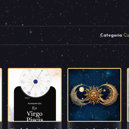
Cu
Categoría