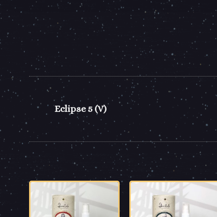
Eclipse 5 (V)