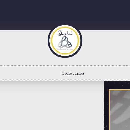
Conócenos