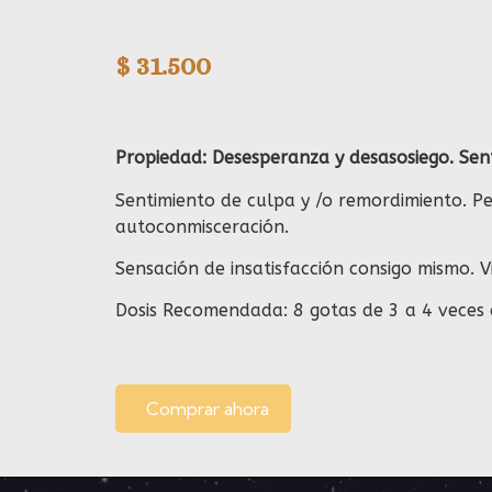
$
31.500
Propiedad: Desesperanza y desasosiego. Sen
Sentimiento de culpa y /o remordimiento. P
autoconmisceración.
Sensación de insatisfacción consigo mismo. V
Dosis Recomendada: 8 gotas de 3 a 4 veces 
Comprar ahora