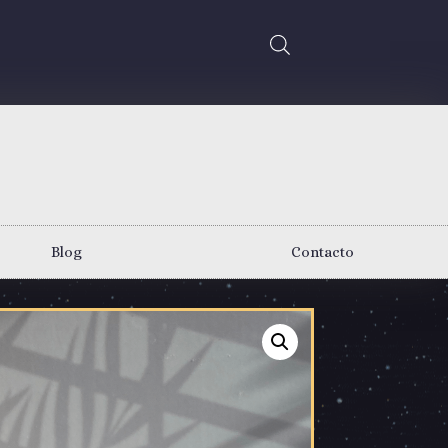
Blog
Contacto