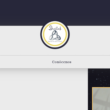
Conócenos