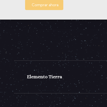
Comprar ahora
Elemento Tierra