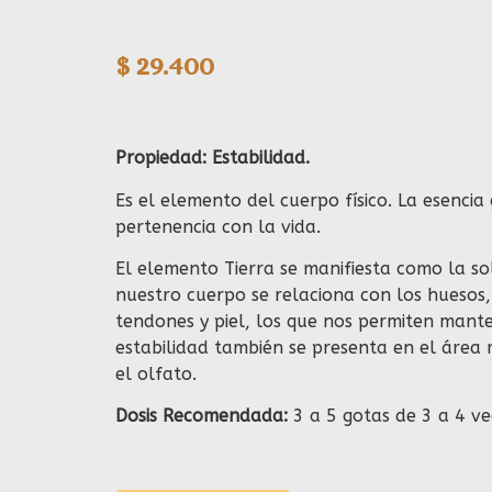
$
29.400
Propiedad: Estabilidad.
Es el elemento del cuerpo físico. La esencia
pertenencia con la vida.
El elemento Tierra se manifiesta como la sol
nuestro cuerpo se relaciona con los huesos,
tendones y piel, los que nos permiten mante
estabilidad también se presenta en el área 
el olfato.
Dosis Recomendada:
3 a 5 gotas de 3 a 4 vec