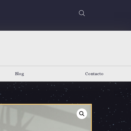
Blog
Contacto