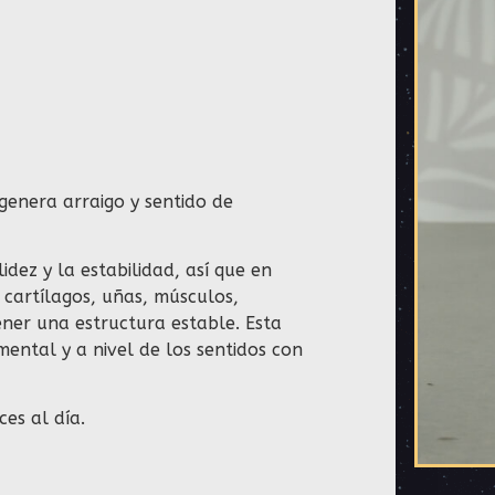
 genera arraigo y sentido de
idez y la estabilidad, así que en
 cartílagos, uñas, músculos,
ner una estructura estable. Esta
mental y a nivel de los sentidos con
es al día.