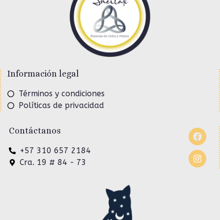
Información legal
Términos y condiciones
Políticas de privacidad
Contáctanos
+57 310 657 2184
Cra. 19 # 84 - 73